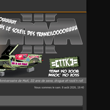
Anniversaire de MaX, 33 ans de sexe, drogue et rock'n roll
Nous sommes le sam. 8 août 2026, 19:40