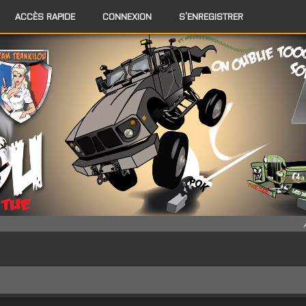
ACCÈS RAPIDE
CONNEXION
S’ENREGISTRER