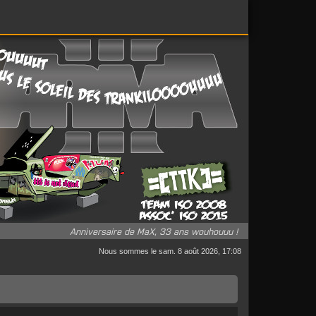
Anniversaire de MaX, 33 ans wouhouuu !
Nous sommes le sam. 8 août 2026, 17:08