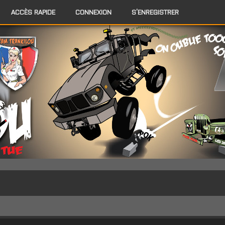
ACCÈS RAPIDE
CONNEXION
S’ENREGISTRER