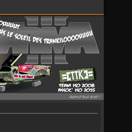
Azimut tout droit !