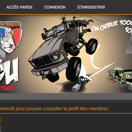
ACCÈS RAPIDE
CONNEXION
S’ENREGISTRER
nnecté pour pouvoir consulter le profil des membres.