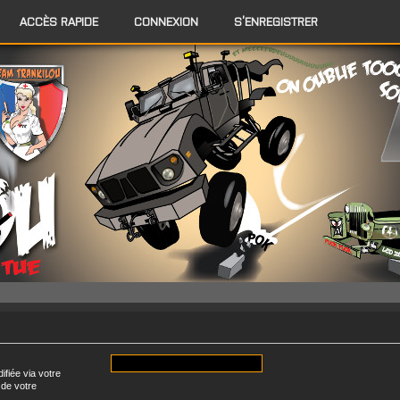
ACCÈS RAPIDE
CONNEXION
S’ENREGISTRER
fiée via votre
 de votre