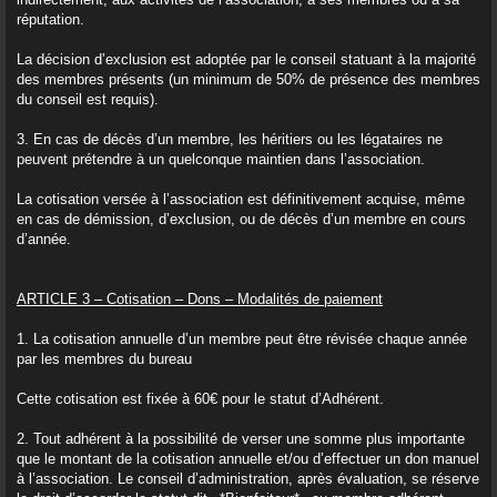
réputation.
La décision d’exclusion est adoptée par le conseil statuant à la majorité
des membres présents (un minimum de 50% de présence des membres
du conseil est requis).
3. En cas de décès d’un membre, les héritiers ou les légataires ne
peuvent prétendre à un quelconque maintien dans l’association.
La cotisation versée à l’association est définitivement acquise, même
en cas de démission, d’exclusion, ou de décès d’un membre en cours
d’année.
ARTICLE 3 – Cotisation – Dons – Modalités de paiement
1. La cotisation annuelle d’un membre peut être révisée chaque année
par les membres du bureau
Cette cotisation est fixée à 60€ pour le statut d’Adhérent.
2. Tout adhérent à la possibilité de verser une somme plus importante
que le montant de la cotisation annuelle et/ou d’effectuer un don manuel
à l’association. Le conseil d’administration, après évaluation, se réserve