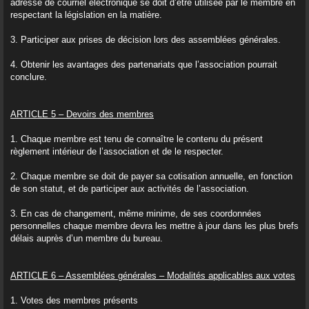
adresse de courriel électronique se doit d’être utilisée par le membre en
respectant la législation en la matière.
3. Participer aux prises de décision lors des assemblées générales.
4. Obtenir les avantages des partenariats que l’association pourrait
conclure.
ARTICLE 5 – Devoirs des membres
1. Chaque membre est tenu de connaître le contenu du présent
règlement intérieur de l’association et de le respecter.
2. Chaque membre se doit de payer sa cotisation annuelle, en fonction
de son statut, et de participer aux activités de l’association.
3. En cas de changement, même minime, de ses coordonnées
personnelles chaque membre devra les mettre à jour dans les plus brefs
délais auprès d’un membre du bureau.
ARTICLE 6 – Assemblées générales – Modalités applicables aux votes
1. Votes des membres présents