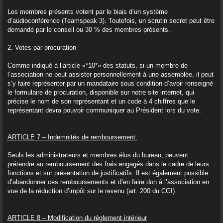
Les membres présents votent par le biais d’un système
d’audioconférence (Teamspeak 3). Toutefois, un scrutin secret peut être
demandé par le conseil ou 30 % des membres présents.
2. Votes par procuration
Comme indiqué à l’article «*10*» des statuts, si un membre de
l’association ne peut assister personnellement à une assemblée, il peut
s’y faire représenter par un mandataire sous condition d’avoir renseigné
le formulaire de procuration, disponible sur notre site internet, qui
précise le nom de son représentant et un code à 4 chiffres que le
représentant devra pouvoir communiquer au Président lors du vote.
ARTICLE 7 – Indemnités de remboursement.
Seuls les administrateurs et membres élus du bureau, peuvent
prétendre au remboursement des frais engagés dans le cadre de leurs
fonctions et sur présentation de justificatifs. Il est également possible
d’abandonner ces remboursements et d’en faire don à l’association en
vue de la réduction d’impôt sur le revenu (art. 200 du CGI).
ARTICLE 8 – Modification du règlement intérieur