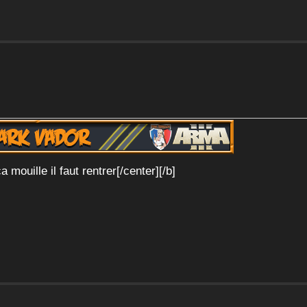
mouille il faut rentrer[/center][/b]