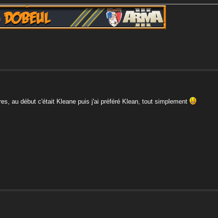
s, au début c'était Kleane puis j'ai préféré Klean, tout simplement